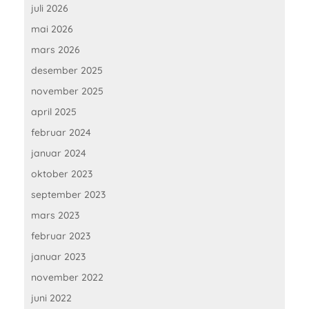
juli 2026
mai 2026
mars 2026
desember 2025
november 2025
april 2025
februar 2024
januar 2024
oktober 2023
september 2023
mars 2023
februar 2023
januar 2023
november 2022
juni 2022