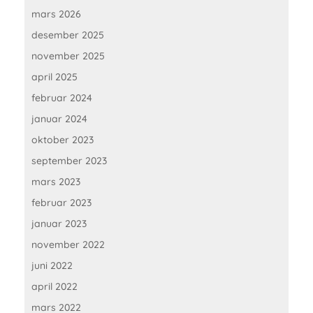
mars 2026
desember 2025
november 2025
april 2025
februar 2024
januar 2024
oktober 2023
september 2023
mars 2023
februar 2023
januar 2023
november 2022
juni 2022
april 2022
mars 2022