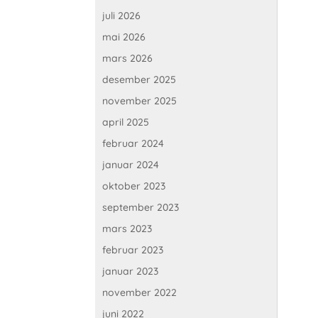
juli 2026
mai 2026
mars 2026
desember 2025
november 2025
april 2025
februar 2024
januar 2024
oktober 2023
september 2023
mars 2023
februar 2023
januar 2023
november 2022
juni 2022