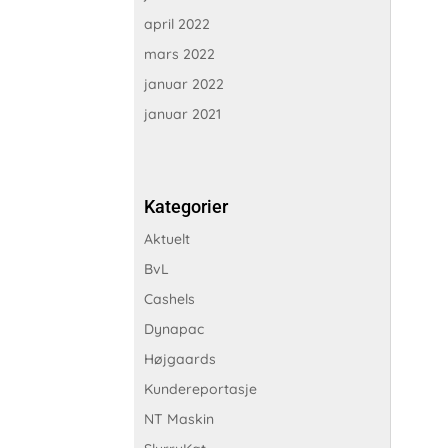
april 2022
mars 2022
januar 2022
januar 2021
Kategorier
Aktuelt
BvL
Cashels
Dynapac
Højgaards
Kundereportasje
NT Maskin