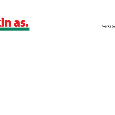
Verkste