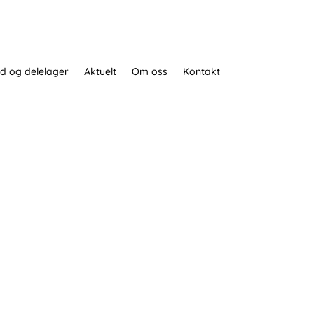
d og delelager
Aktuelt
Om oss
Kontakt