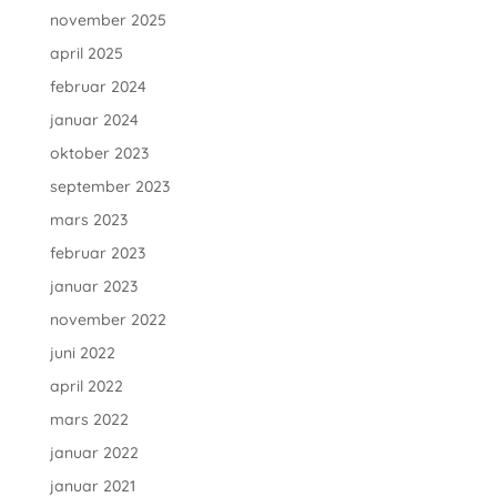
november 2025
april 2025
februar 2024
januar 2024
oktober 2023
september 2023
mars 2023
februar 2023
januar 2023
november 2022
juni 2022
april 2022
mars 2022
januar 2022
januar 2021