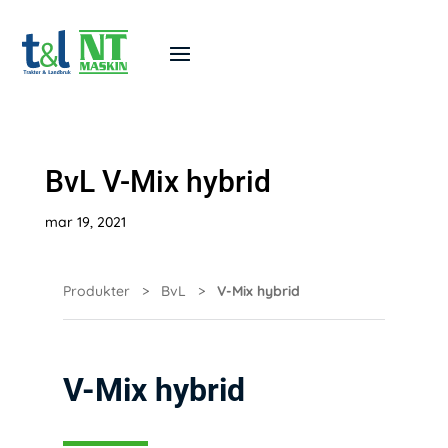
BvL V-Mix hybrid
mar 19, 2021
Produkter
>
BvL
>
V-Mix hybrid
V-Mix hybrid