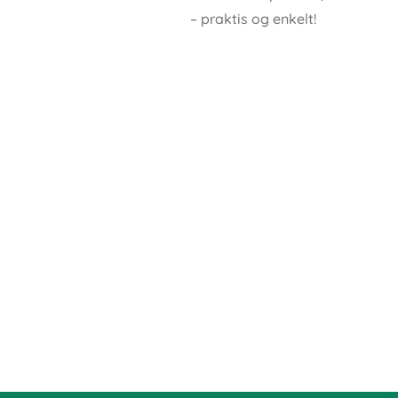
– praktis og enkelt!