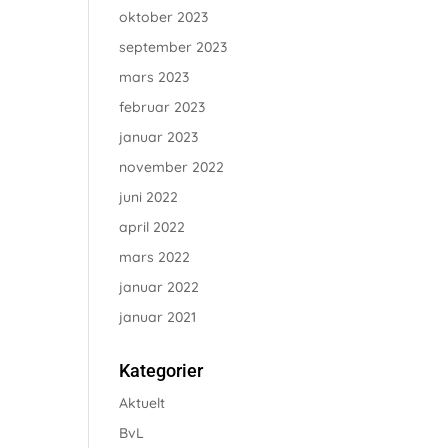
oktober 2023
september 2023
mars 2023
februar 2023
januar 2023
november 2022
juni 2022
april 2022
mars 2022
januar 2022
januar 2021
Kategorier
Aktuelt
BvL