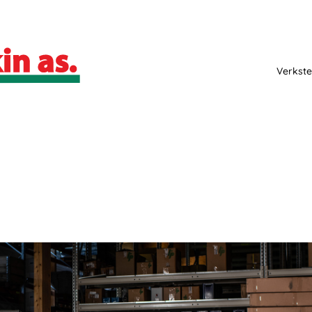
Verkste