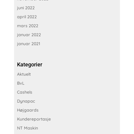
juni 2022
april 2022
mars 2022
januar 2022
januar 2021
Kategorier
Aktuelt
BvL
Cashels
Dynapac
Højgaards
Kundereportasje
NT Maskin