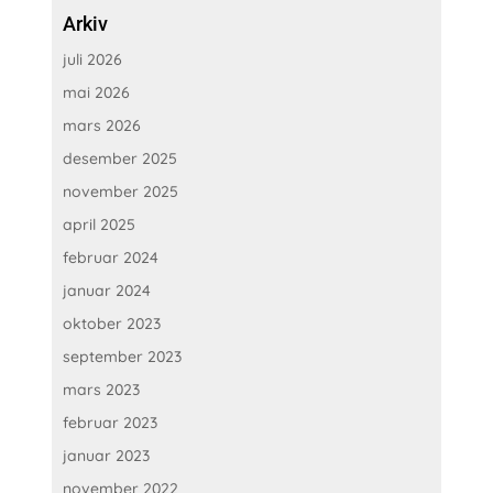
Arkiv
juli 2026
mai 2026
mars 2026
desember 2025
november 2025
april 2025
februar 2024
januar 2024
oktober 2023
september 2023
mars 2023
februar 2023
januar 2023
november 2022