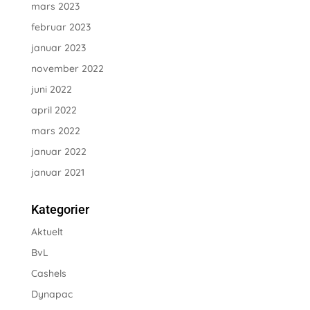
mars 2023
februar 2023
januar 2023
november 2022
juni 2022
april 2022
mars 2022
januar 2022
januar 2021
Kategorier
Aktuelt
BvL
Cashels
Dynapac