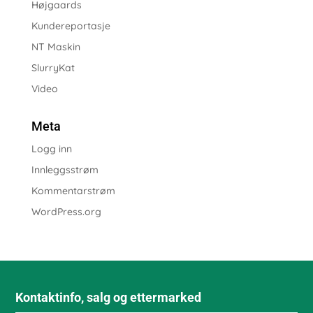
Højgaards
Kundereportasje
NT Maskin
SlurryKat
Video
Meta
Logg inn
Innleggsstrøm
Kommentarstrøm
WordPress.org
Kontaktinfo, salg og ettermarked