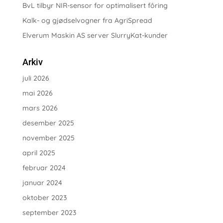
BvL tilbyr NIR-sensor for optimalisert fôring
Kalk- og gjødselvogner fra AgriSpread
Elverum Maskin AS server SlurryKat-kunder
Arkiv
juli 2026
mai 2026
mars 2026
desember 2025
november 2025
april 2025
februar 2024
januar 2024
oktober 2023
september 2023