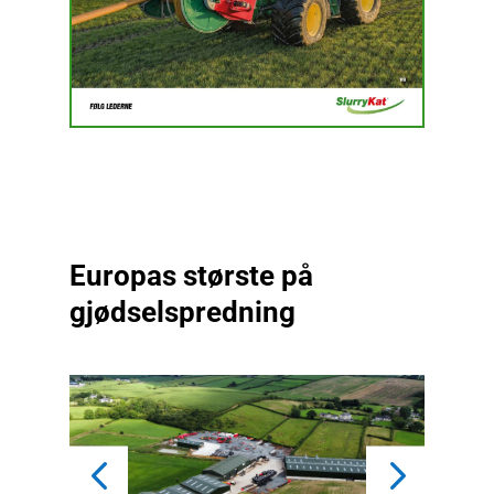
Europas største på
gjødselspredning