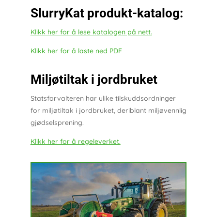
SlurryKat produkt-katalog:
Klikk her for å lese katalogen på nett.
Klikk her for å laste ned PDF
Miljøtiltak i jordbruket
Statsforvalteren har ulike tilskuddsordninger
for miljøtiltak i jordbruket, deriblant miljøvennlig
gjødselsprening.
Klikk her for å regeleverket.