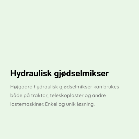
Hydraulisk gjødselmikser
Højgaard hydraulisk gjødselmikser kan brukes
både på traktor, teleskoplaster og andre
lastemaskiner. Enkel og unik løsning.