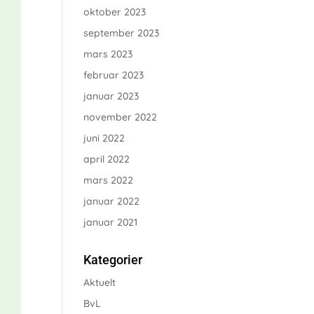
oktober 2023
september 2023
mars 2023
februar 2023
januar 2023
november 2022
juni 2022
april 2022
mars 2022
januar 2022
januar 2021
Kategorier
Aktuelt
BvL