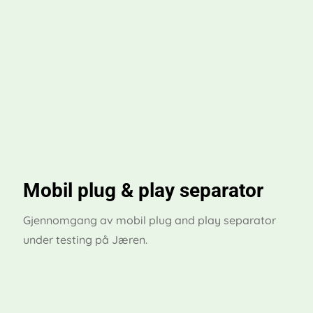
Mobil plug & play separator
Gjennomgang av mobil plug and play separator
under testing på Jæren.