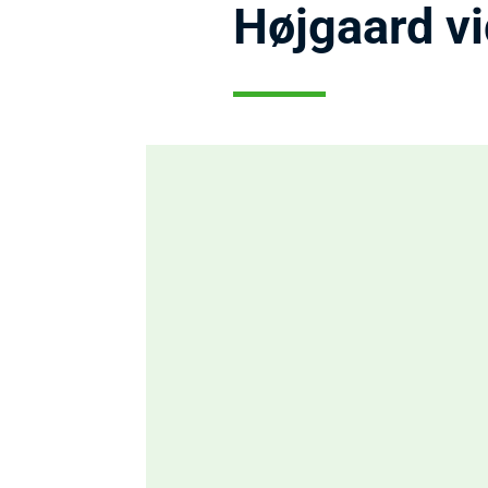
Højgaard v