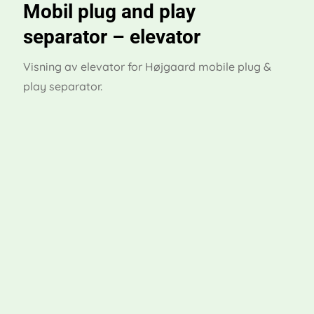
Mobil plug and play
separator – elevator
Visning av elevator for Højgaard mobile plug &
play separator.