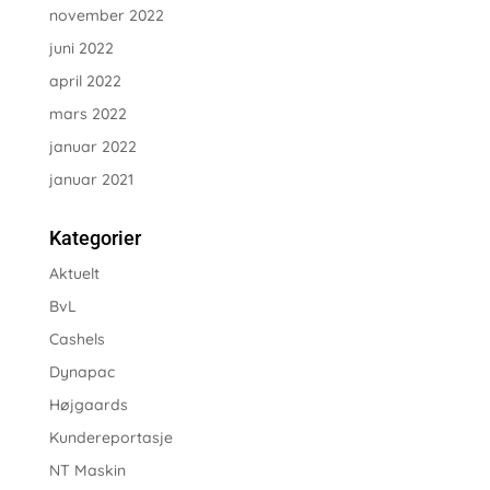
november 2022
juni 2022
april 2022
mars 2022
januar 2022
januar 2021
Kategorier
Aktuelt
BvL
Cashels
Dynapac
Højgaards
Kundereportasje
NT Maskin