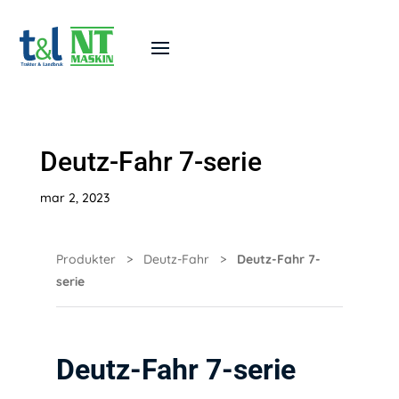
Deutz-Fahr 7-serie
mar 2, 2023
Produkter
>
Deutz-Fahr
>
Deutz-Fahr 7-
serie
Deutz-Fahr 7-serie