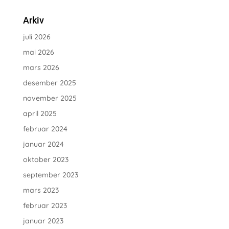
Arkiv
juli 2026
mai 2026
mars 2026
desember 2025
november 2025
april 2025
februar 2024
januar 2024
oktober 2023
september 2023
mars 2023
februar 2023
januar 2023