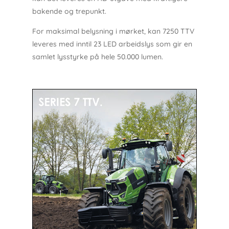
bakende og trepunkt.
For maksimal belysning i mørket, kan 7250 TTV
leveres med inntil 23 LED arbeidslys som gir en
samlet lysstyrke på hele 50.000 lumen.