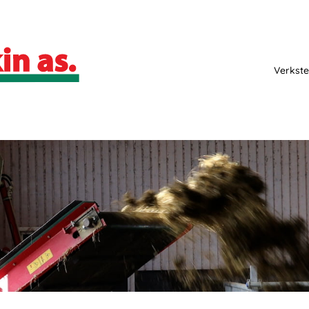
Verkste