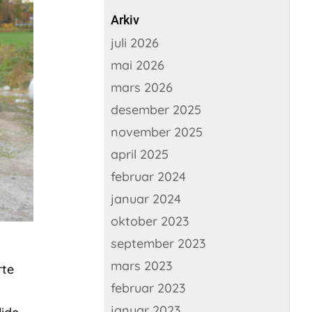
Arkiv
juli 2026
mai 2026
mars 2026
desember 2025
november 2025
april 2025
februar 2024
januar 2024
oktober 2023
september 2023
mars 2023
rte
februar 2023
januar 2023