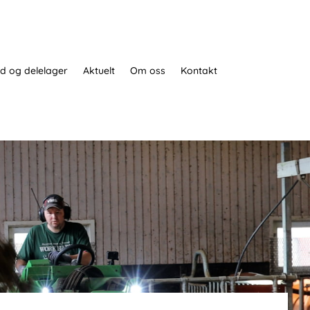
d og delelager
Aktuelt
Om oss
Kontakt