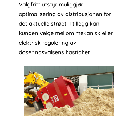
Valgfritt utstyr muliggjør
optimalisering av distribusjonen for
det aktuelle strøet. I tillegg kan
kunden velge mellom mekanisk eller
elektrisk regulering av
doseringsvalsens hastighet.