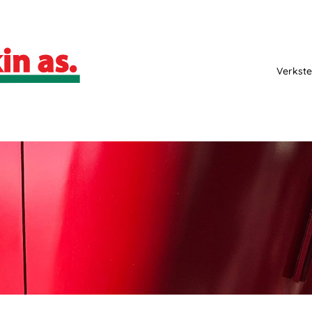
Verkste