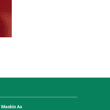
 Maskin As