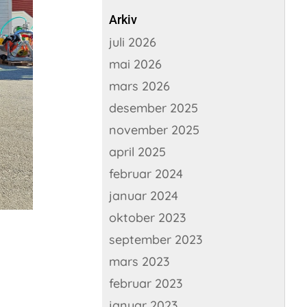
Arkiv
juli 2026
mai 2026
mars 2026
desember 2025
november 2025
april 2025
februar 2024
januar 2024
oktober 2023
september 2023
mars 2023
februar 2023
januar 2023