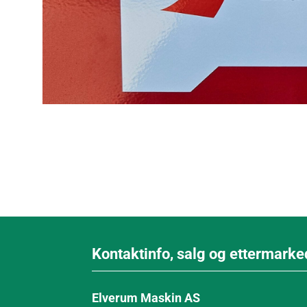
Kontaktinfo, salg og ettermarke
Elverum Maskin AS