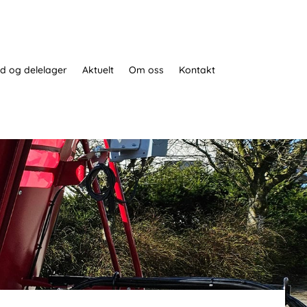
d og delelager
Aktuelt
Om oss
Kontakt